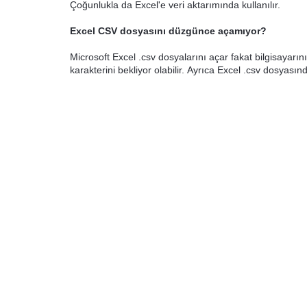
Çoğunlukla da Excel'e veri aktarımında kullanılır.
Excel CSV dosyasını düzgünce açamıyor?
Microsoft Excel .csv dosyalarını açar fakat bilgisayarını
karakterini bekliyor olabilir.
Ayrıca Excel .csv dosyasınd